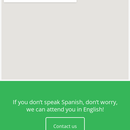
If you don’t speak Spanish, don’t worry,
we can attend you in English!
Contact us