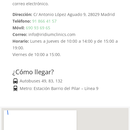
correo electrónico.
Dirección:
C/ Antonio López Aguado 9, 28029 Madrid
Teléfono:
91 866 41 57
Móvil:
690 93 69 65
Correo:
info@iridiumclinics.com
Horario:
Lunes a Jueves de 10:00 a 14:00 y de 15:00 a
19:00.
Viernes de 10:00 a 15:00.
¿Cómo llegar?
Autobuses 49, 83, 132
Metro: Estación Barrio del Pilar – Línea 9