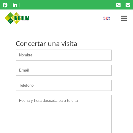
Concertar una visita